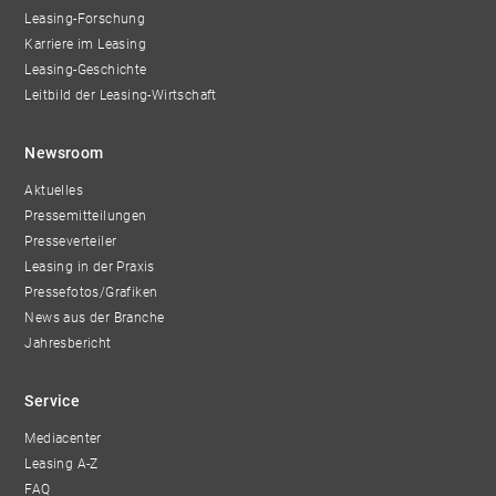
Leasing-Forschung
Karriere im Leasing
Leasing-Geschichte
Leitbild der Leasing-Wirtschaft
Newsroom
Aktuelles
Pressemitteilungen
Presseverteiler
Leasing in der Praxis
Pressefotos/Grafiken
News aus der Branche
Jahresbericht
Service
Mediacenter
Leasing A-Z
FAQ