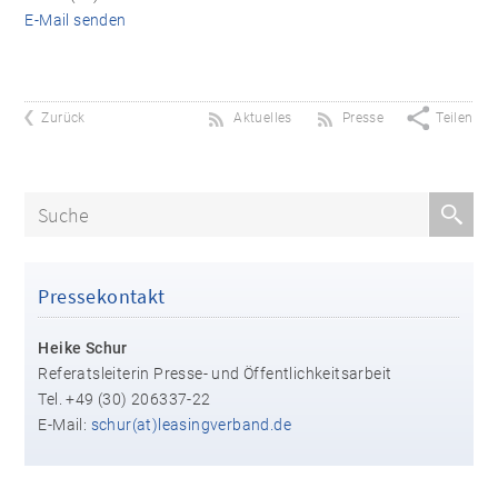
E-Mail senden
Zurück
Aktuelles
Presse
Teilen
Pressekontakt
Heike Schur
Referatsleiterin Presse- und Öffentlichkeitsarbeit
Tel. +49 (30) 206337-22
E-Mail:
schur(at)leasingverband.de