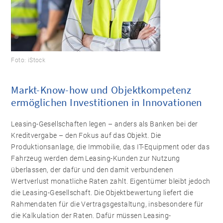
Foto: iStock
Markt-Know-how und Objektkompetenz
ermöglichen Investitionen in Innovationen
Leasing-Gesellschaften legen – anders als Banken bei der
Kreditvergabe – den Fokus auf das Objekt. Die
Produktionsanlage, die Immobilie, das IT-Equipment oder das
Fahrzeug werden dem Leasing-Kunden zur Nutzung
überlassen, der dafür und den damit verbundenen
Wertverlust monatliche Raten zahlt. Eigentümer bleibt jedoch
die Leasing-Gesellschaft. Die Objektbewertung liefert die
Rahmendaten für die Vertragsgestaltung, insbesondere für
die Kalkulation der Raten. Dafür müssen Leasing-