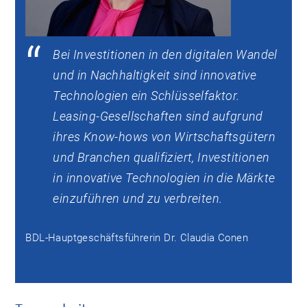
Bei Investitionen in den digitalen Wandel
und in Nachhaltigkeit sind innovative
Technologien ein Schlüsselfaktor.
Leasing-Gesellschaften sind aufgrund
ihres Know-hows von Wirtschaftsgütern
und Branchen qualifiziert, Investitionen
in innovative Technologien in die Märkte
einzuführen und zu verbreiten.
BDL-Hauptgeschäftsführerin Dr. Claudia Conen