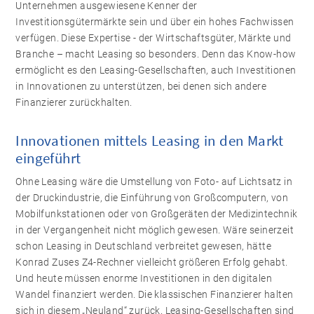
Unternehmen ausgewiesene Kenner der
Investitionsgütermärkte sein und über ein hohes Fachwissen
verfügen. Diese Expertise - der Wirtschaftsgüter, Märkte und
Branche – macht Leasing so besonders. Denn das Know-how
ermöglicht es den Leasing-Gesellschaften, auch Investitionen
in Innovationen zu unterstützen, bei denen sich andere
Finanzierer zurückhalten.
Innovationen mittels Leasing in den Markt
eingeführt
Ohne Leasing wäre die Umstellung von Foto- auf Lichtsatz in
der Druckindustrie, die Einführung von Großcomputern, von
Mobilfunkstationen oder von Großgeräten der Medizintechnik
in der Vergangenheit nicht möglich gewesen. Wäre seinerzeit
schon Leasing in Deutschland verbreitet gewesen, hätte
Konrad Zuses Z4-Rechner vielleicht größeren Erfolg gehabt.
Und heute müssen enorme Investitionen in den digitalen
Wandel finanziert werden. Die klassischen Finanzierer halten
sich in diesem „Neuland“ zurück. Leasing-Gesellschaften sind