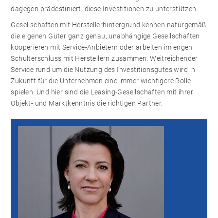
dagegen prädestiniert, diese Investitionen zu unterstützen.
Gesellschaften mit Herstellerhintergrund kennen naturgemäß
die eigenen Güter ganz genau, unabhängige Gesellschaften
kooperieren mit Service-Anbietern oder arbeiten im engen
Schulterschluss mit Herstellern zusammen. Weitreichender
Service rund um die Nutzung des Investitionsgutes wird in
Zukunft für die Unternehmen eine immer wichtigere Rolle
spielen. Und hier sind die Leasing-Gesellschaften mit ihrer
Objekt- und Marktkenntnis die richtigen Partner.