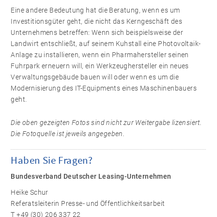
Eine andere Bedeutung hat die Beratung, wenn es um
Investitionsgüter geht, die nicht das Kerngeschäft des
Unternehmens betreffen: Wenn sich beispielsweise der
Landwirt entschließt, auf seinem Kuhstall eine Photovoltaik-
Anlage zu installieren, wenn ein Pharmahersteller seinen
Fuhrpark erneuern will, ein Werkzeughersteller ein neues
Verwaltungsgebäude bauen will oder wenn es um die
Modernisierung des IT-Equipments eines Maschinenbauers
geht.
Die oben gezeigten Fotos sind nicht zur Weitergabe lizensiert.
Die Fotoquelle ist jeweils angegeben.
Haben Sie Fragen?
Bundesverband Deutscher Leasing-Unternehmen
Heike Schur
Referatsleiterin Presse- und Öffentlichkeitsarbeit
T +49 (30) 206 337 22