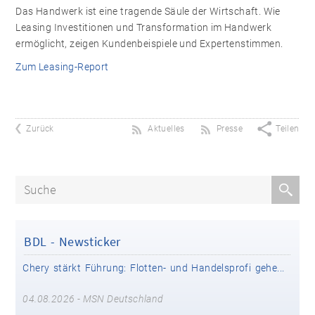
Das Handwerk ist eine tragende Säule der Wirtschaft. Wie
Leasing Investitionen und Transformation im Handwerk
ermöglicht, zeigen Kundenbeispiele und Expertenstimmen.
Zum Leasing-Report
Zurück
Aktuelles
Presse
Teilen
BDL - Newsticker
04.08.2026 - Autoflotte
Chery stärkt Führung: Flotten- und Handelsprofi gehe...