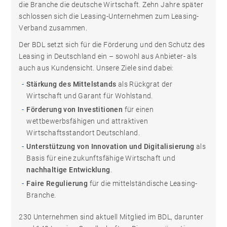
die Branche die deutsche Wirtschaft. Zehn Jahre später
schlossen sich die Leasing-Unternehmen zum Leasing-
Verband zusammen.
Der BDL setzt sich für die Förderung und den Schutz des
Leasing in Deutschland ein – sowohl aus Anbieter- als
auch aus Kundensicht. Unsere Ziele sind dabei:
Stärkung des Mittelstands
als Rückgrat der
Wirtschaft und Garant für Wohlstand.
Förderung von Investitionen
für einen
wettbewerbsfähigen und attraktiven
Wirtschaftsstandort Deutschland.
Unterstützung von Innovation und Digitalisierung
als
Basis für eine zukunftsfähige Wirtschaft und
nachhaltige Entwicklung
.
Faire Regulierung
für die mittelständische Leasing-
Branche.
230 Unternehmen sind aktuell Mitglied im BDL, darunter