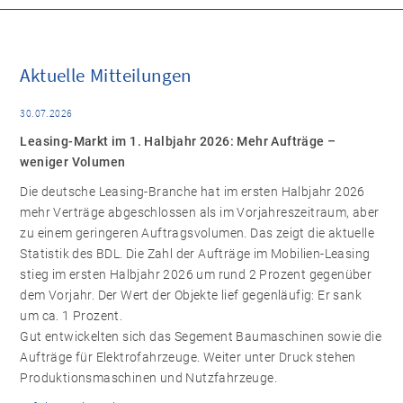
2
1
3
Aktuelle Mitteilungen
30.07.2026
Leasing-Markt im 1. Halbjahr 2026: Mehr Aufträge –
weniger Volumen
Die deutsche Leasing-Branche hat im ersten Halbjahr 2026
mehr Verträge abgeschlossen als im Vorjahreszeitraum, aber
zu einem geringeren Auftragsvolumen. Das zeigt die aktuelle
Statistik des BDL. Die Zahl der Aufträge im Mobilien-Leasing
stieg im ersten Halbjahr 2026 um rund 2 Prozent gegenüber
dem Vorjahr. Der Wert der Objekte lief gegenläufig: Er sank
um ca. 1 Prozent.
Gut entwickelten sich das Segement Baumaschinen sowie die
Aufträge für Elektrofahrzeuge. Weiter unter Druck stehen
Produktionsmaschinen und Nutzfahrzeuge.