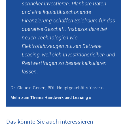
schneller investieren. Planbare Raten
und eine liquiditätsschonende
Finanzierung schaffen Spielraum für das
operative Geschäft. Insbesondere bei
neuen Technologien wie
Elektrofahrzeugen nutzen Betriebe
Leasing, weil sich Investitionsrisiken und
Restwertfragen so besser kalkulieren
lassen.
Dr. Claudia Conen, BDL-Hauptgeschäftsführerin
Mehr zum Thema Handwerk und Leasing ››
Das könnte Sie auch interessieren