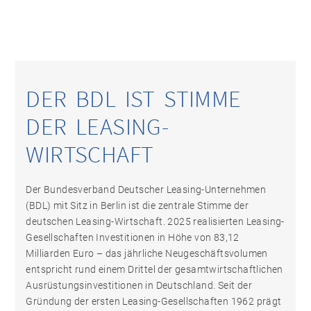
DER BDL IST STIMME
DER LEASING-
WIRTSCHAFT
Der Bundesverband Deutscher Leasing-Unternehmen
(BDL) mit Sitz in Berlin ist die zentrale Stimme der
deutschen Leasing-Wirtschaft. 2025 realisierten Leasing-
Gesellschaften Investitionen in Höhe von 83,12
Milliarden Euro – das jährliche Neugeschäftsvolumen
entspricht rund einem Drittel der gesamtwirtschaftlichen
Ausrüstungsinvestitionen in Deutschland. Seit der
Gründung der ersten Leasing-Gesellschaften 1962 prägt