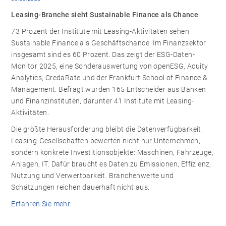
Leasing-Branche sieht Sustainable Finance als Chance
73 Prozent der Institute mit Leasing-Aktivitäten sehen
Sustainable Finance als Geschäftschance. Im Finanzsektor
insgesamt sind es 60 Prozent. Das zeigt der ESG-Daten-
Monitor 2025, eine Sonderauswertung von openESG, Acuity
Analytics, CredaRate und der Frankfurt School of Finance &
Management. Befragt wurden 165 Entscheider aus Banken
und Finanzinstituten, darunter 41 Institute mit Leasing-
Aktivitäten.
Die größte Herausforderung bleibt die Datenverfügbarkeit.
Leasing-Gesellschaften bewerten nicht nur Unternehmen,
sondern konkrete Investitionsobjekte: Maschinen, Fahrzeuge,
Anlagen, IT. Dafür braucht es Daten zu Emissionen, Effizienz,
Nutzung und Verwertbarkeit. Branchenwerte und
Schätzungen reichen dauerhaft nicht aus.
Erfahren Sie mehr