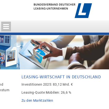
LEASING-WIRTSCHAFT IN DEUTSCHLAND
Investitionen 2025: 83,12 Mrd. €
Leasing-Quote Mobilien: 26,6 %
Zu den Marktzahlen