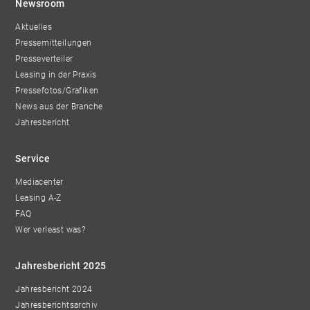
Newsroom
Aktuelles
Pressemitteilungen
Presseverteiler
Leasing in der Praxis
Pressefotos/Grafiken
News aus der Branche
Jahresbericht
Service
Mediacenter
Leasing A-Z
FAQ
Wer verleast was?
Jahresbericht 2025
Jahresbericht 2024
Jahresberichtsarchiv