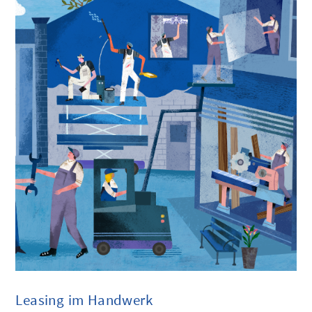
Leasing im Handwerk