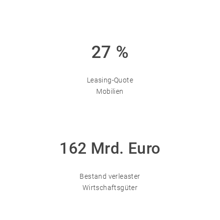
27 %
Leasing-Quote
Mobilien
180 Mrd. Euro
Bestand verleaster
Wirtschaftsgüter