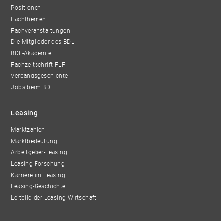
Positionen
Fachthemen
Fachveranstaltungen
Die Mitglieder des BDL
BDL-Akademie
Fachzeitschrift FLF
Verbandsgeschichte
Jobs beim BDL
Leasing
Marktzahlen
Marktbedeutung
Arbeitgeber-Leasing
Leasing-Forschung
Karriere im Leasing
Leasing-Geschichte
Leitbild der Leasing-Wirtschaft