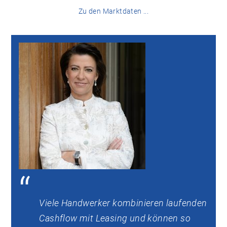
Zu den Marktdaten ...
Viele Handwerker kombinieren laufenden
Cashflow mit Leasing und können so