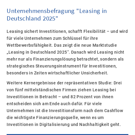
Unternehmensbefragung "Leasing in
Deutschland 2025"
Leasing sichert Investitionen, schafft Flexibilität – und wird
für viele Unternehmen zum Schlüssel für ihre
Wettbewerbsfähigkeit. Das zeigt die neue Marktstudie
„Leasing in Deutschland 2025“. Danach wird Leasing nicht
mehr nur als Finanzierungslösung betrachtet, sondern als
strategisches Steuerungsinstrument für Investitionen,
besonders in Zeiten wirtschaftlicher Unsicherheit.
Weitere Kernergebnisse der repräsentativen Studie: Drei
von fünf mittelständischen Firmen ziehen Leasing bei
Investitionen in Betracht – und 82 Prozent von ihnen
entscheiden sich am Ende auch dafür. Für viele
Unternehmen ist die Investitionsform nach dem Cashflow
die wichtigste Finanzierungsquelle, wenn es um
Investitionen in Digitalisierung und Nachhaltigkeit geht.