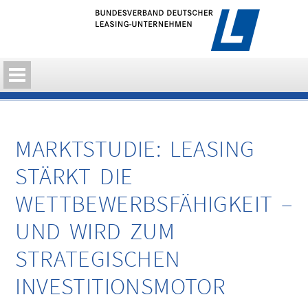
MARKTSTUDIE: LEASING
STÄRKT DIE
WETTBEWERBSFÄHIGKEIT –
UND WIRD ZUM
STRATEGISCHEN
INVESTITIONSMOTOR