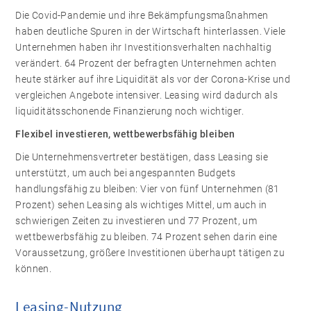
Die Covid-Pandemie und ihre Bekämpfungsmaßnahmen
haben deutliche Spuren in der Wirtschaft hinterlassen. Viele
Unternehmen haben ihr Investitionsverhalten nachhaltig
verändert. 64 Prozent der befragten Unternehmen achten
heute stärker auf ihre Liquidität als vor der Corona-Krise und
vergleichen Angebote intensiver. Leasing wird dadurch als
liquiditätsschonende Finanzierung noch wichtiger.
Flexibel investieren, wettbewerbsfähig bleiben
Die Unternehmensvertreter bestätigen, dass Leasing sie
unterstützt, um auch bei angespannten Budgets
handlungsfähig zu bleiben: Vier von fünf Unternehmen (81
Prozent) sehen Leasing als wichtiges Mittel, um auch in
schwierigen Zeiten zu investieren und 77 Prozent, um
wettbewerbsfähig zu bleiben. 74 Prozent sehen darin eine
Voraussetzung, größere Investitionen überhaupt tätigen zu
können.
Leasing-Nutzung