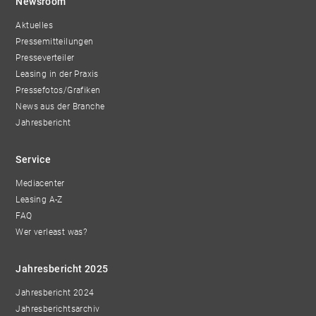
Newsroom
Aktuelles
Pressemitteilungen
Presseverteiler
Leasing in der Praxis
Pressefotos/Grafiken
News aus der Branche
Jahresbericht
Service
Mediacenter
Leasing A-Z
FAQ
Wer verleast was?
Jahresbericht 2025
Jahresbericht 2024
Jahresberichtsarchiv