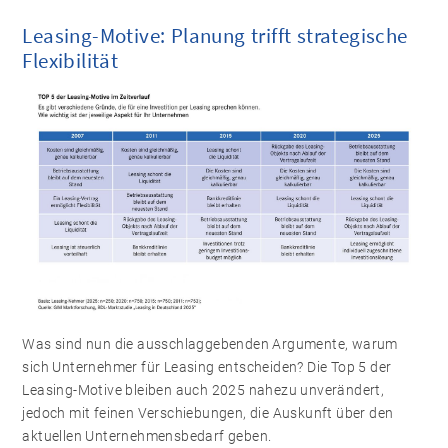
Leasing-Motive: Planung trifft strategische
Flexibilität
Was sind nun die ausschlaggebenden Argumente, warum
sich Unternehmer für Leasing entscheiden? Die Top 5 der
Leasing-Motive bleiben auch 2025 nahezu unverändert,
jedoch mit feinen Verschiebungen, die Auskunft über den
aktuellen Unternehmensbedarf geben.