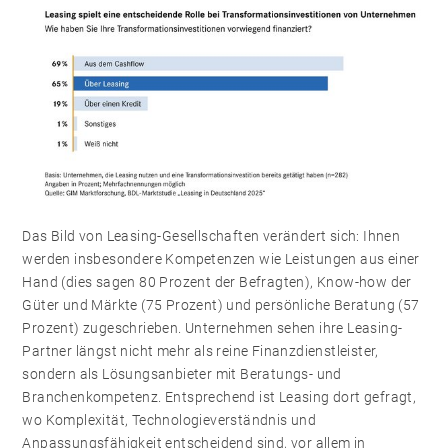
Das Bild von Leasing-Gesellschaften verändert sich: Ihnen
werden insbesondere Kompetenzen wie Leistungen aus einer
Hand (dies sagen 80 Prozent der Befragten), Know-how der
Güter und Märkte (75 Prozent) und persönliche Beratung (57
Prozent) zugeschrieben. Unternehmen sehen ihre Leasing-
Partner längst nicht mehr als reine Finanzdienstleister,
sondern als Lösungsanbieter mit Beratungs- und
Branchenkompetenz. Entsprechend ist Leasing dort gefragt,
wo Komplexität, Technologieverständnis und
Anpassungsfähigkeit entscheidend sind, vor allem in