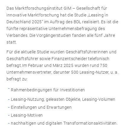
Das Marktforschungsinstitut GIM – Gesellschaft für
innovative Marktforschung hat die Studie „Leasing in
Deutschland 2025“ im Auftrag des BDL realisiert. Es ist die
fünfte repräsentative Unternehmensbefragung des
Verbandes. Die Vorgängerstudien fanden alle fünf Jahre
statt.
Für die aktuelle Studie wurden Geschäftsführerinnen und
Geschäftsführer sowie Finanzentscheider telefonisch
befragt.Im Februar und März 2025 wurden rund 750
Unternehmensvertreter, darunter 500 Leasing-Nutzer, u. a.
befragt zu:
Rahmenbedingungen für Investitionen
Leasing-Nutzung, geleasten Objekte, Leasing-Volumen
Einstellungen und Erwartungen
Leasing-Motiven
nachhaltigen und digitalen Transformationsaktivitäten.