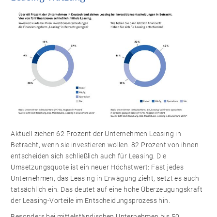
Aktuell ziehen 62 Prozent der Unternehmen Leasing in
Betracht, wenn sie investieren wollen. 82 Prozent von ihnen
entscheiden sich schließlich auch für Leasing. Die
Umsetzungsquote ist ein neuer Höchstwert: Fast jedes
Unternehmen, das Leasing in Erwägung zieht, setzt es auch
tatsächlich ein. Das deutet auf eine hohe Überzeugungskraft
der Leasing-Vorteile im Entscheidungsprozess hin.
Besonders bei mittelständischen Unternehmen bis 50