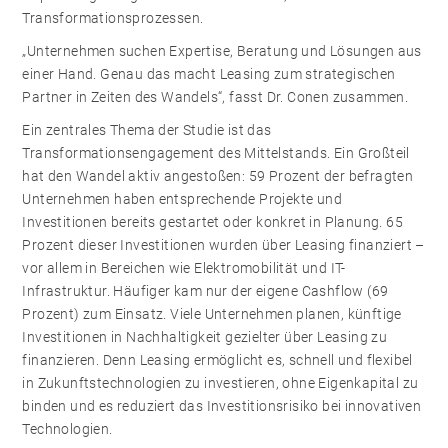
Transformationsprozessen.
„Unternehmen suchen Expertise, Beratung und Lösungen aus
einer Hand. Genau das macht Leasing zum strategischen
Partner in Zeiten des Wandels“, fasst Dr. Conen zusammen.
Ein zentrales Thema der Studie ist das
Transformationsengagement des Mittelstands. Ein Großteil
hat den Wandel aktiv angestoßen: 59 Prozent der befragten
Unternehmen haben entsprechende Projekte und
Investitionen bereits gestartet oder konkret in Planung. 65
Prozent dieser Investitionen wurden über Leasing finanziert –
vor allem in Bereichen wie Elektromobilität und IT-
Infrastruktur. Häufiger kam nur der eigene Cashflow (69
Prozent) zum Einsatz. Viele Unternehmen planen, künftige
Investitionen in Nachhaltigkeit gezielter über Leasing zu
finanzieren. Denn Leasing ermöglicht es, schnell und flexibel
in Zukunftstechnologien zu investieren, ohne Eigenkapital zu
binden und es reduziert das Investitionsrisiko bei innovativen
Technologien.