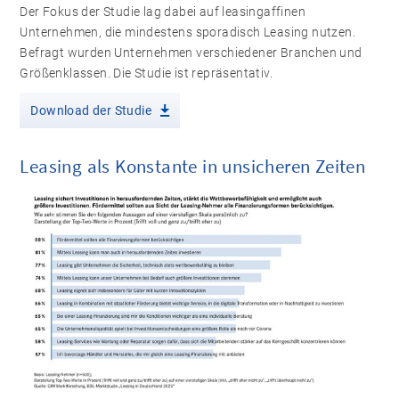
Der Fokus der Studie lag dabei auf leasingaffinen
Unternehmen, die mindestens sporadisch Leasing nutzen.
Befragt wurden Unternehmen verschiedener Branchen und
Größenklassen. Die Studie ist repräsentativ.
Download der Studie
Leasing als Konstante in unsicheren Zeiten