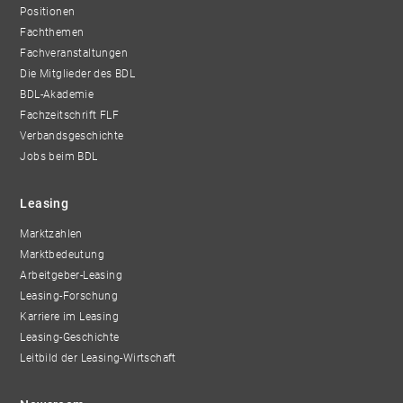
Positionen
Fachthemen
Fachveranstaltungen
Die Mitglieder des BDL
BDL-Akademie
Fachzeitschrift FLF
Verbandsgeschichte
Jobs beim BDL
Leasing
Marktzahlen
Marktbedeutung
Arbeitgeber-Leasing
Leasing-Forschung
Karriere im Leasing
Leasing-Geschichte
Leitbild der Leasing-Wirtschaft