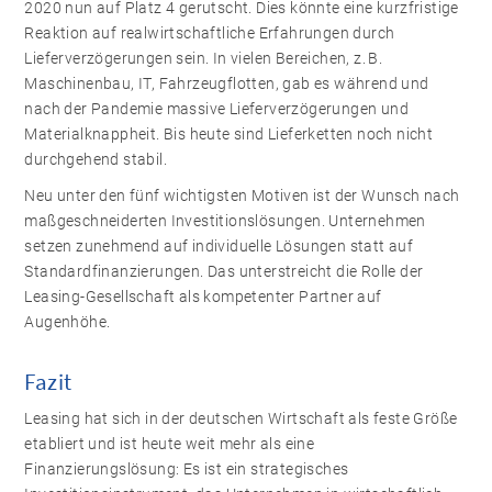
2020 nun auf Platz 4 gerutscht. Dies könnte eine kurzfristige
Reaktion auf realwirtschaftliche Erfahrungen durch
Lieferverzögerungen sein. In vielen Bereichen, z. B.
Maschinenbau, IT, Fahrzeugflotten, gab es während und
nach der Pandemie massive Lieferverzögerungen und
Materialknappheit. Bis heute sind Lieferketten noch nicht
durchgehend stabil.
Neu unter den fünf wichtigsten Motiven ist der Wunsch nach
maßgeschneiderten Investitionslösungen. Unternehmen
setzen zunehmend auf individuelle Lösungen statt auf
Standardfinanzierungen. Das unterstreicht die Rolle der
Leasing-Gesellschaft als kompetenter Partner auf
Augenhöhe.
Fazit
Leasing hat sich in der deutschen Wirtschaft als feste Größe
etabliert und ist heute weit mehr als eine
Finanzierungslösung: Es ist ein strategisches