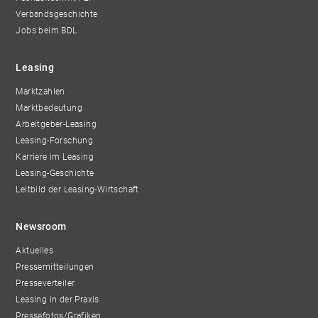
Verbandsgeschichte
Jobs beim BDL
Leasing
Marktzahlen
Marktbedeutung
Arbeitgeber-Leasing
Leasing-Forschung
Karriere im Leasing
Leasing-Geschichte
Leitbild der Leasing-Wirtschaft
Newsroom
Aktuelles
Pressemitteilungen
Presseverteiler
Leasing in der Praxis
Pressefotos/Grafiken