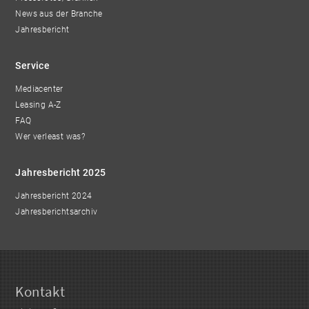
News aus der Branche
Jahresbericht
Service
Mediacenter
Leasing A-Z
FAQ
Wer verleast was?
Jahresbericht 2025
Jahresbericht 2024
Jahresberichtsarchiv
Kontakt