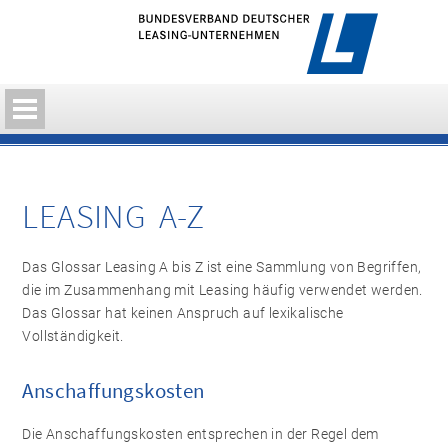
LEASING A-Z
Das Glossar Leasing A bis Z ist eine Sammlung von Begriffen,
die im Zusammenhang mit Leasing häufig verwendet werden.
Das Glossar hat keinen Anspruch auf lexikalische
Vollständigkeit.
Anschaffungskosten
Die Anschaffungskosten entsprechen in der Regel dem