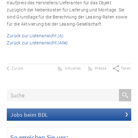
Kaufpreis des Herstellers/Lieferanten für das Objekt
zuzüglich der Nebenkosten für Lieferung und Montage. Sie
sind Grundlage für die Berechnung der Leasing-Raten sowie
für die Aktivierung bei der Leasing-Gesellschaft.
Zurück zur Listenansicht (A)
Zurück zur Listenansicht (Alle)
Zurück
Aktuelles
Presse
Teilen
Jobs beim BDL
So erreichen Sie uns: