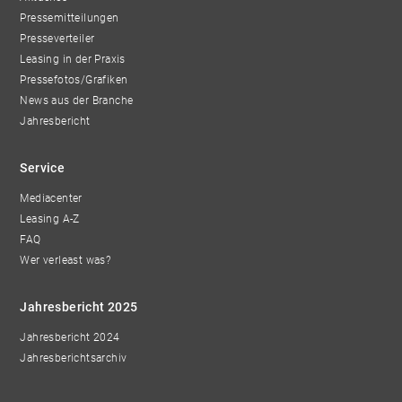
Pressemitteilungen
Presseverteiler
Leasing in der Praxis
Pressefotos/Grafiken
News aus der Branche
Jahresbericht
Service
Mediacenter
Leasing A-Z
FAQ
Wer verleast was?
Jahresbericht 2025
Jahresbericht 2024
Jahresberichtsarchiv