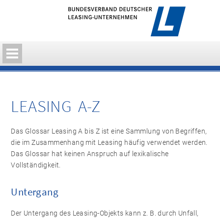
LEASING A-Z
Das Glossar Leasing A bis Z ist eine Sammlung von Begriffen,
die im Zusammenhang mit Leasing häufig verwendet werden.
Das Glossar hat keinen Anspruch auf lexikalische
Vollständigkeit.
Untergang
Der Untergang des Leasing-Objekts kann z. B. durch Unfall,