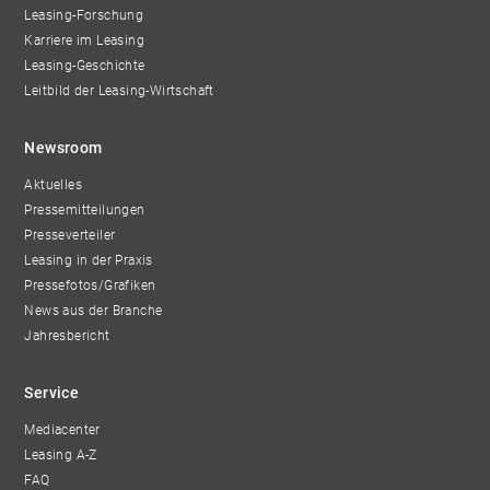
Leasing-Forschung
Karriere im Leasing
Leasing-Geschichte
Leitbild der Leasing-Wirtschaft
Newsroom
Aktuelles
Pressemitteilungen
Presseverteiler
Leasing in der Praxis
Pressefotos/Grafiken
News aus der Branche
Jahresbericht
Service
Mediacenter
Leasing A-Z
FAQ