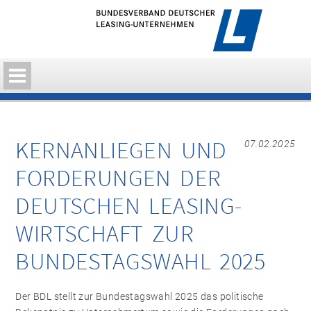
KERNANLIEGEN UND
07.02.2025
FORDERUNGEN DER
DEUTSCHEN LEASING-
WIRTSCHAFT ZUR
BUNDESTAGSWAHL 2025
Der BDL stellt zur Bundestagswahl 2025 das politische