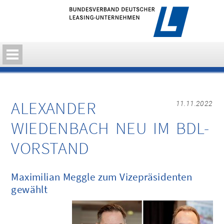
ALEXANDER
11.11.2022
WIEDENBACH NEU IM BDL-
VORSTAND
Maximilian Meggle zum Vizepräsidenten
gewählt