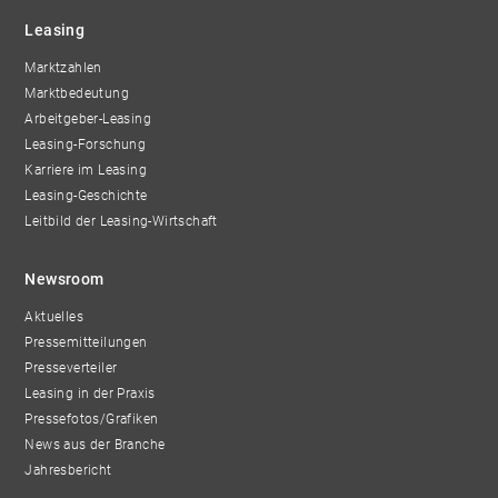
Leasing
Marktzahlen
Marktbedeutung
Arbeitgeber-Leasing
Leasing-Forschung
Karriere im Leasing
Leasing-Geschichte
Leitbild der Leasing-Wirtschaft
Newsroom
Aktuelles
Pressemitteilungen
Presseverteiler
Leasing in der Praxis
Pressefotos/Grafiken
News aus der Branche
Jahresbericht