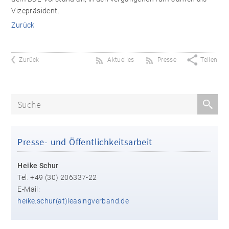
Vizepräsident.
Zurück
Zurück
Aktuelles
Presse
Teilen
Presse- und Öffentlichkeitsarbeit
Heike Schur
Tel. +49 (30) 206337-22
E-Mail:
heike.schur(at)leasingverband.de