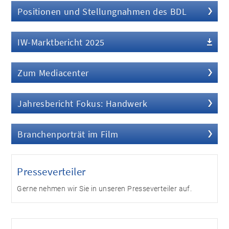
Positionen und Stellungnahmen des BDL
IW-Marktbericht 2025
Zum Mediacenter
Jahresbericht Fokus: Handwerk
Branchenporträt im Film
Presseverteiler
Gerne nehmen wir Sie in unseren Presseverteiler auf.