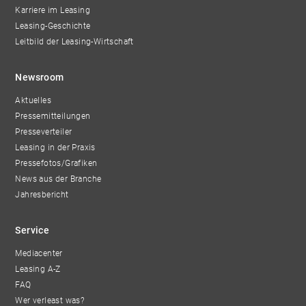
Karriere im Leasing
Leasing-Geschichte
Leitbild der Leasing-Wirtschaft
Newsroom
Aktuelles
Pressemitteilungen
Presseverteiler
Leasing in der Praxis
Pressefotos/Grafiken
News aus der Branche
Jahresbericht
Service
Mediacenter
Leasing A-Z
FAQ
Wer verleast was?