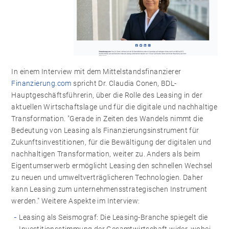
In einem Interview mit dem Mittelstandsfinanzierer
Finanzierung.com
spricht Dr. Claudia Conen, BDL-
Hauptgeschäftsführerin, über die Rolle des Leasing in der
aktuellen Wirtschaftslage und für die digitale und nachhaltige
Transformation. "Gerade in Zeiten des Wandels nimmt die
Bedeutung von Leasing als Finanzierungsinstrument für
Zukunftsinvestitionen, für die Bewältigung der digitalen und
nachhaltigen Transformation, weiter zu. Anders als beim
Eigentumserwerb ermöglicht Leasing den schnellen Wechsel
zu neuen und umweltverträglicheren Technologien. Daher
kann Leasing zum unternehmensstrategischen Instrument
werden." Weitere Aspekte im Interview:
Leasing als Seismograf: Die Leasing-Branche spiegelt die