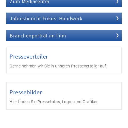
Zum Mediacenter
Jahresbericht Fokus: Handwerk
Branchenporträt im Film
Presseverteiler
Gerne nehmen wir Sie in unseren Presseverteiler auf.
Pressebilder
Hier finden Sie Pressefotos, Logos und Grafiken