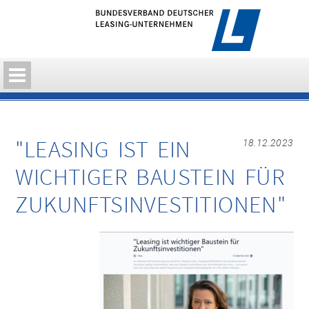
"LEASING IST EIN
18.12.2023
WICHTIGER BAUSTEIN FÜR
ZUKUNFTSINVESTITIONEN"