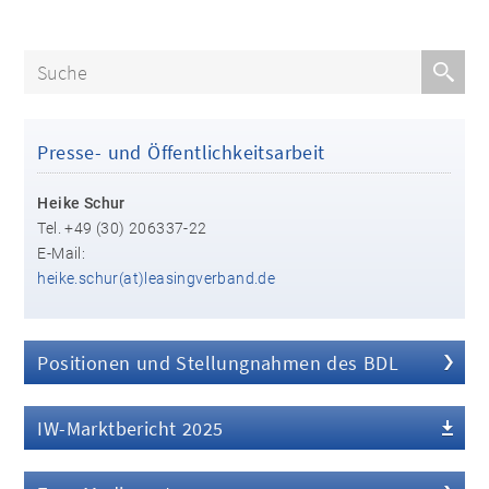
Presse- und Öffentlichkeitsarbeit
Heike Schur
Tel. +49 (30) 206337-22
E-Mail:
heike.schur(at)leasingverband.de
Positionen und Stellungnahmen des BDL
IW-Marktbericht 2025