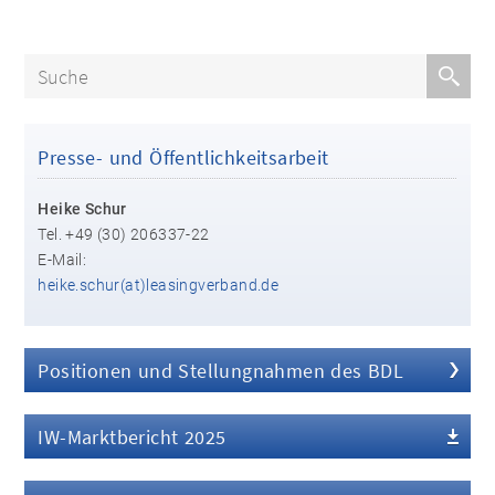
Presse- und Öffentlichkeitsarbeit
Heike Schur
Tel. +49 (30) 206337-22
E-Mail:
heike.schur(at)leasingverband.de
Positionen und Stellungnahmen des BDL
IW-Marktbericht 2025