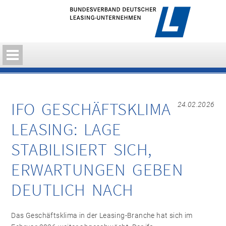
IFO GESCHÄFTSKLIMA
24.02.2026
LEASING: LAGE
STABILISIERT SICH,
ERWARTUNGEN GEBEN
DEUTLICH NACH
Das Geschäftsklima in der Leasing-Branche hat sich im