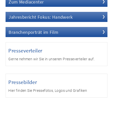
Zum Mediacenter
Jahresbericht Fokus: Handwerk
Branchenporträt im Film
Presseverteiler
Gerne nehmen wir Sie in unseren Presseverteiler auf.
Pressebilder
Hier finden Sie Pressefotos, Logos und Grafiken