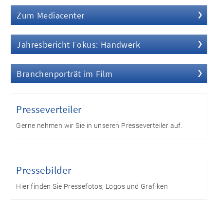
Zum Mediacenter
Jahresbericht Fokus: Handwerk
Branchenporträt im Film
Presseverteiler
Gerne nehmen wir Sie in unseren Presseverteiler auf.
Pressebilder
Hier finden Sie Pressefotos, Logos und Grafiken