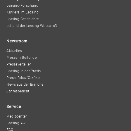
Leasing-Forschung
Karriere im Leasing
Leasing-Geschichte
Leitbild der Leasing-Wirtschaft
Newsroom
Aktuelles
Pressemitteilungen
Presseverteiler
Leasing in der Praxis
Pressefotos/Grafiken
News aus der Branche
Jahresbericht
Service
Mediacenter
Leasing A-Z
FAQ