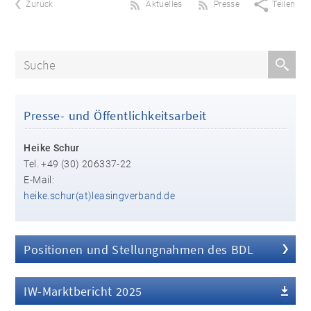
Zurück
Aktuelles
Presse
Teilen
Presse- und Öffentlichkeitsarbeit
Heike Schur
Tel. +49 (30) 206337-22
E-Mail:
heike.schur(at)leasingverband.de
Positionen und Stellungnahmen des BDL
IW-Marktbericht 2025