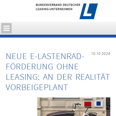
NEUE E-LASTENRAD-
10.10.2024
FÖRDERUNG OHNE
LEASING: AN DER REALITÄT
VORBEIGEPLANT